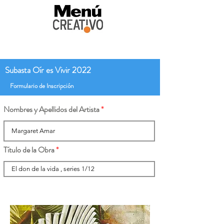
Subasta Oír es Vivir 2022
Formulario de Inscripción
Nombres y Apellidos del Artista
Título de la Obra