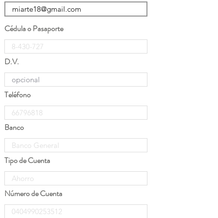
Cédula o Pasaporte
D.V.
Teléfono
Banco
Tipo de Cuenta
Número de Cuenta