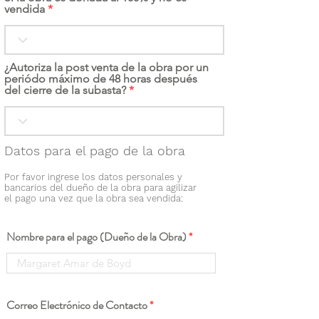
vendida
¿Autoriza la post venta de la obra por un
periódo máximo de 48 horas después
del cierre de la subasta?
Datos para el pago de la obra
Por favor ingrese los datos personales y
bancarios del dueño de la obra para agilizar
el pago una vez que la obra sea vendida:
Nombre para el pago (Dueño de la Obra)
Correo Electrónico de Contacto