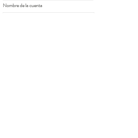
Nombre de la cuenta