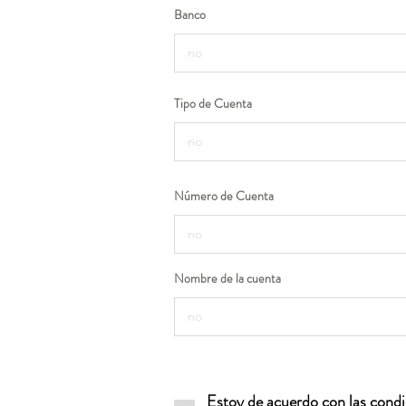
Banco
Tipo de Cuenta
Número de Cuenta
Nombre de la cuenta
Estoy de acuerdo con las condic