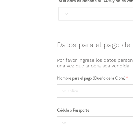
Si la obra es donada al 100% y no es ve
Datos para el pago de 
Por favor ingrese los datos person
una vez que la obra sea vendida:
Nombre para el pago (Dueño de la Obra)
Cédula o Pasaporte