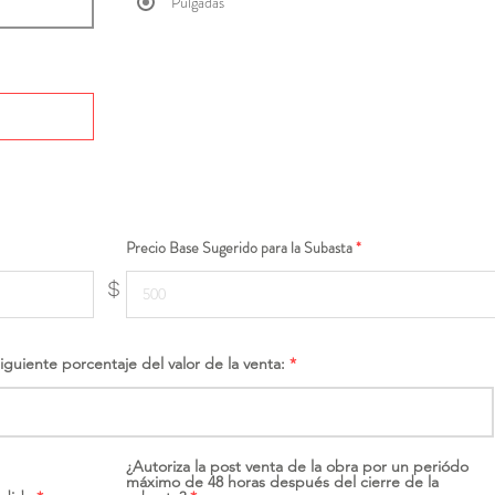
Pulgadas
Precio Base Sugerido para la Subasta
$
siguiente porcentaje del valor de la venta:
¿Autoriza la post venta de la obra por un periódo
máximo de 48 horas después del cierre de la