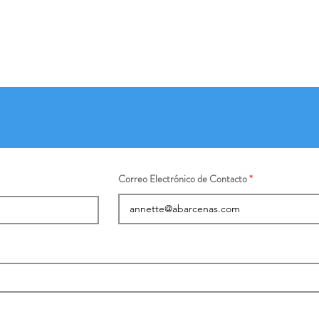
Correo Electrónico de Contacto