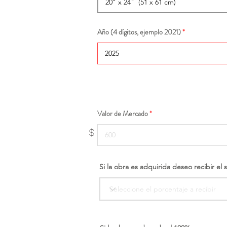
Año (4 dígitos, ejemplo 2021)
Valor de Mercado
$
Si la obra es adquirida deseo recibir el 