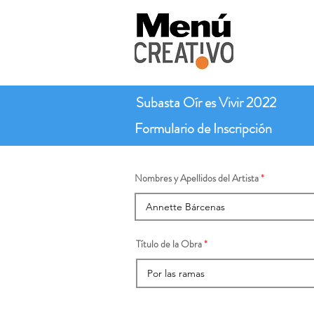
Subasta Oír es Vivir 2022
Formulario de Inscripción
Nombres y Apellidos del Artista
Título de la Obra