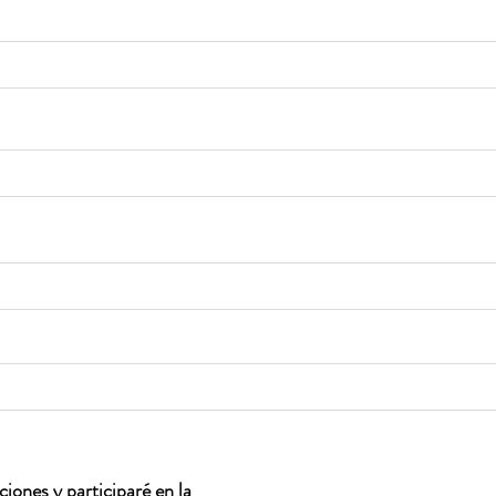
iones y participaré en la