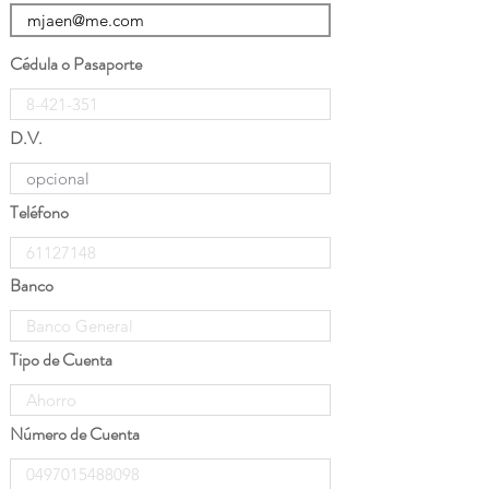
Cédula o Pasaporte
D.V.
Teléfono
Banco
Tipo de Cuenta
Número de Cuenta