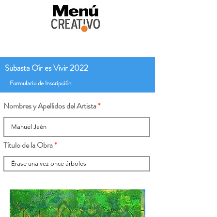
Subasta Oír es Vivir 2022
Formulario de Inscripción
Nombres y Apellidos del Artista
Título de la Obra