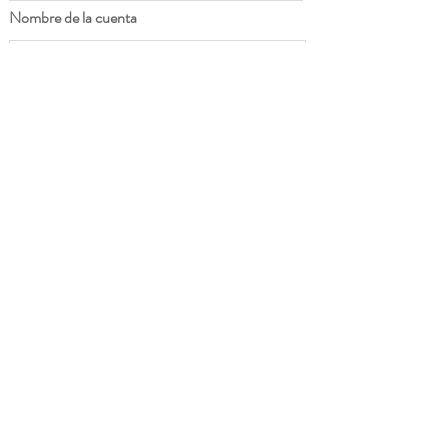
Nombre de la cuenta