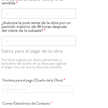
vendida
¿Autoriza la post venta de la obra por un
periódo máximo de 48 horas después
del cierre de la subasta?
Datos para el pago de la obra
Por favor ingrese los datos personales y
bancarios del dueño de la obra para agilizar
el pago una vez que la obra sea vendida:
Nombre para el pago (Dueño de la Obra)
Correo Electrónico de Contacto