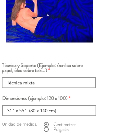
Técnica y Soporte (Ejemplo: Acrilico sobre
papel, óleo sobre tela...)
Dimensiones (ejemplo: 120 x 100)
Centímetros
Unidad de medida
Pulgadas