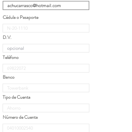
Cédula o Pasaporte
D.V.
Teléfono
Banco
Tipo de Cuenta
Número de Cuenta