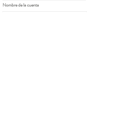
Nombre de la cuenta