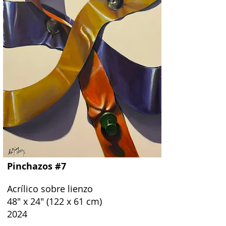
Pinchazos #7
Acrílico sobre lienzo
48" x 24" (122 x 61 cm)
2024