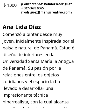
(Contactanos: Reinier Rodríguez
$ 1300
+
507 6678 0065
rrodriguez@menucreativo.com
)
Ana Lida Díaz
Comenzó a pintar desde muy
joven, inicialmente inspirada por el
paisaje natural de Panamá. Estudió
diseño de interiores en la
Universidad Santa María la Antigua
de Panamá. Su pasión por la
relaciones entre los objetos
cotidianos y el espacio la ha
llevado a desarrollar una
impresionante técnica
hiperrealista, con la cual alcanza