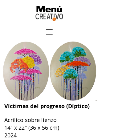
Víctimas del progreso (Díptico)
Acrílico sobre lienzo
14" x 22" (36 x 56 cm)
2024