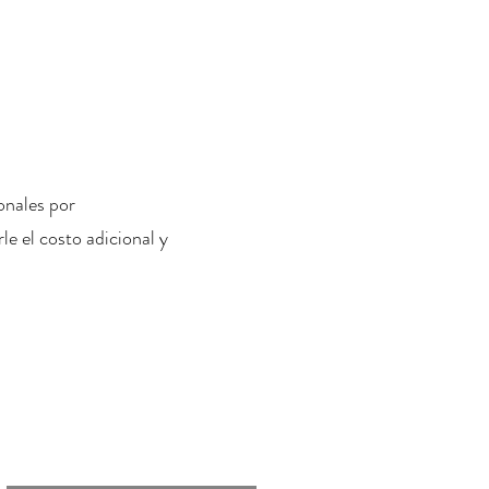
onales por
le el costo adicional y