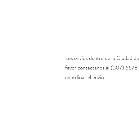
Los envíos dentro de la Ciudad de
favor contáctanos al (507) 6678
coordinar el envío