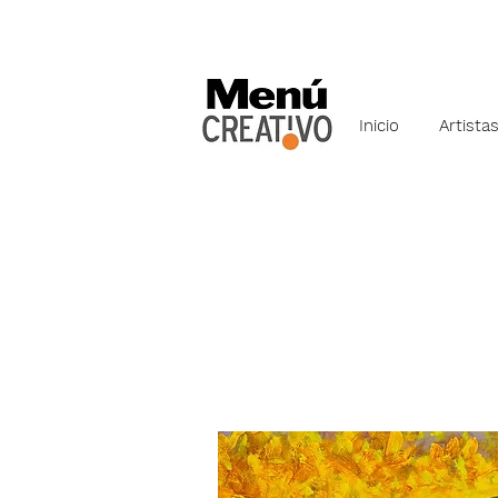
Inicio
Artista