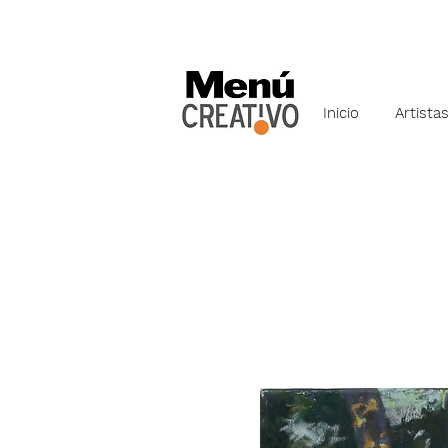
Inicio
Artista