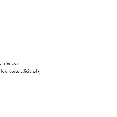
onales por
le el costo adicional y