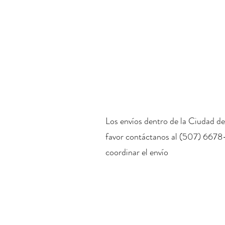
Los envíos dentro de la Ciudad de
favor contáctanos al (507) 6678
coordinar el envío