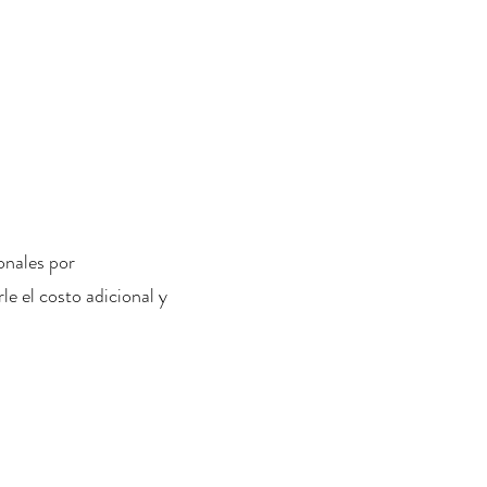
onales por
le el costo adicional y