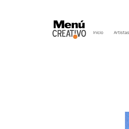
Inicio
Artista