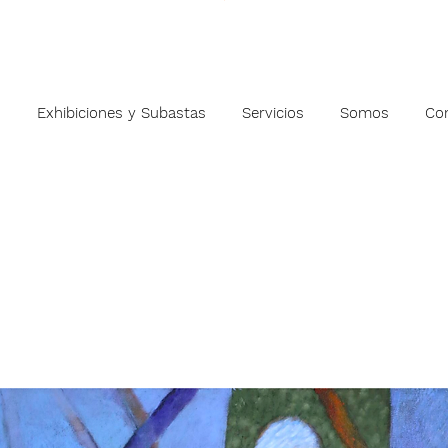
s
Exhibiciones y Subastas
Servicios
Somos
Co