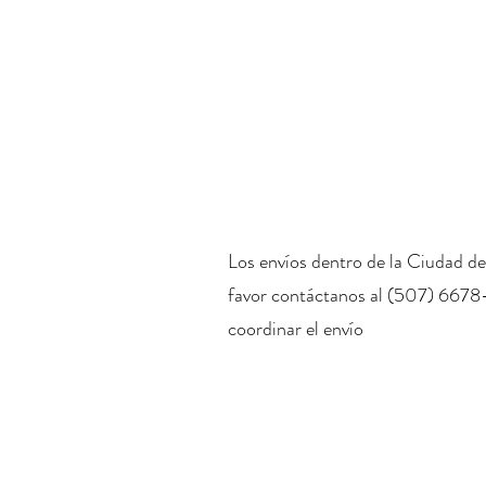
Los envíos dentro de la Ciudad de
favor contáctanos al (507) 6678
coordinar el envío