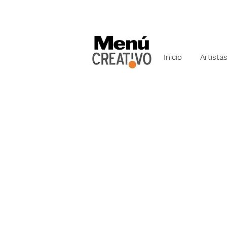
Inicio
Artista