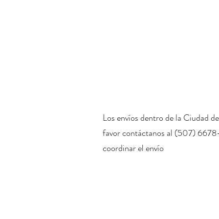
Los envíos dentro de la Ciudad de
favor contáctanos al (507) 6678
coordinar el envío