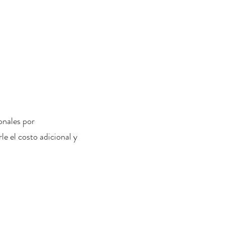
onales por
le el costo adicional y