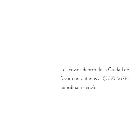
Los envíos dentro de la Ciudad de
favor contáctanos al (507) 6678
coordinar el envío