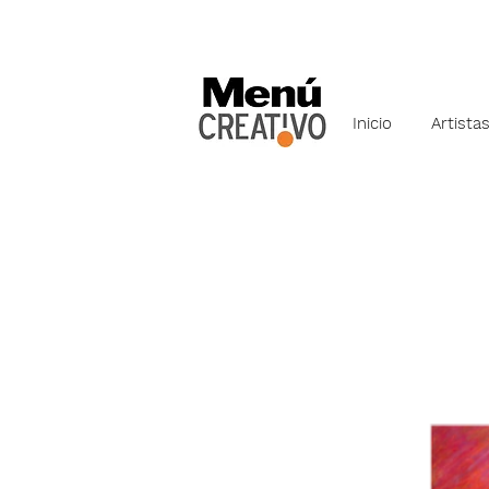
Inicio
Artista