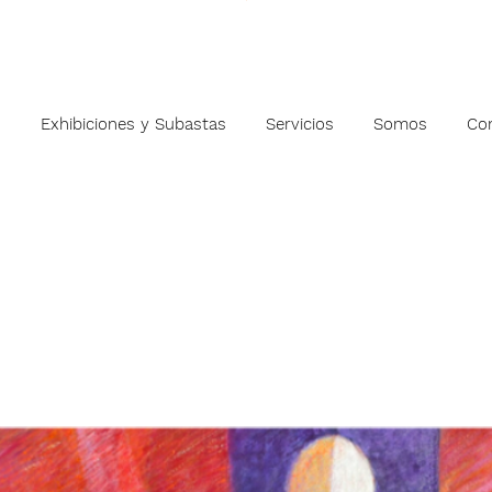
s
Exhibiciones y Subastas
Servicios
Somos
Co