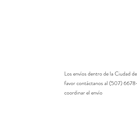
Los envíos dentro de la Ciudad de
favor contáctanos al (507) 6678
coordinar el envío