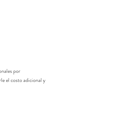
onales por
le el costo adicional y