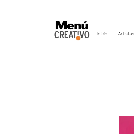
Inicio
Artista