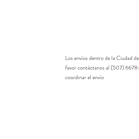
Los envíos dentro de la Ciudad de
favor contáctanos al (507) 6678
coordinar el envío