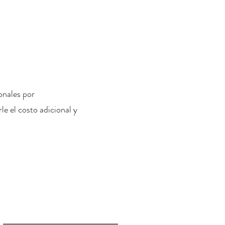
onales por
le el costo adicional y