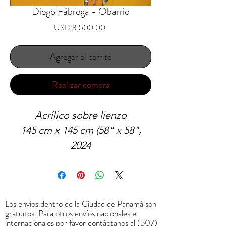
Diego Fábrega - Obarrio
Precio
USD 3,500.00
Agregar al carrito
Realizar compra
Acrílico sobre lienzo
145 cm x 145 cm (58" x 58")
2024
Los envíos dentro de la Ciudad de Panamá son
gratuitos. Para otros envíos nacionales e
internacionales por favor contáctanos al
(507)