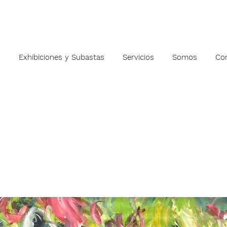
s
Exhibiciones y Subastas
Servicios
Somos
Co