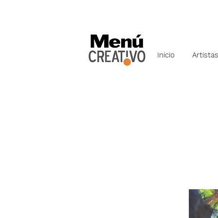
Inicio
Artista