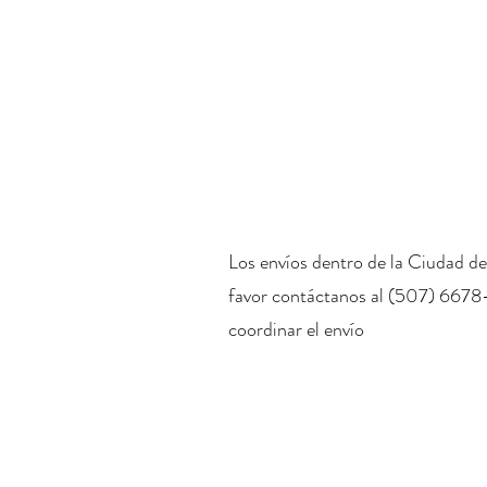
Los envíos dentro de la Ciudad de
favor contáctanos al (507) 6678
coordinar el envío