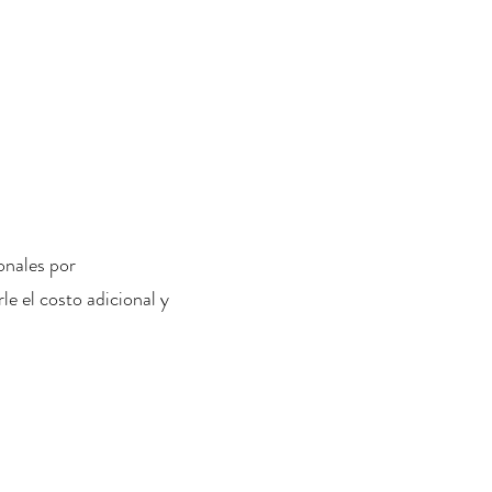
onales por
le el costo adicional y