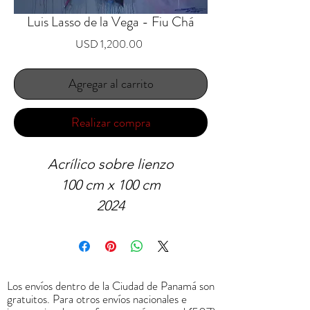
Luis Lasso de la Vega - Fiu Chá
Precio
USD 1,200.00
Agregar al carrito
Realizar compra
Acrílico sobre lienzo
100 cm x 100 cm
2024
Los envíos dentro de la Ciudad de Panamá son
gratuitos. Para otros envíos nacionales e