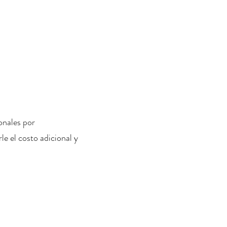
onales por
le el costo adicional y