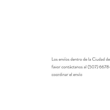
Los envíos dentro de la Ciudad de
favor contáctanos al (507) 6678
coordinar el envío