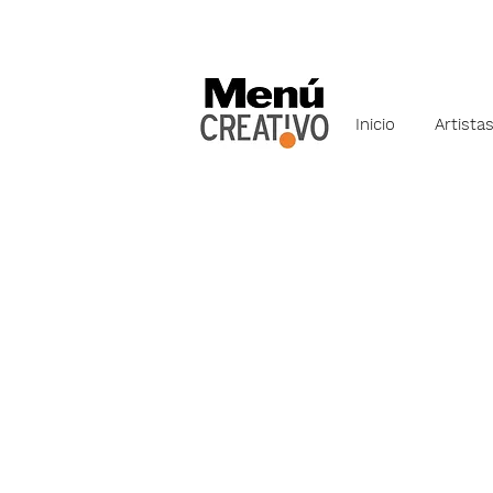
Inicio
Artista