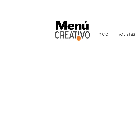
Inicio
Artista