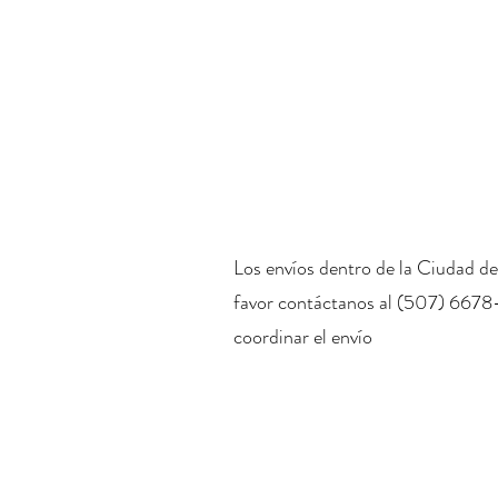
Los envíos dentro de la Ciudad de
favor contáctanos al (507) 6678
coordinar el envío