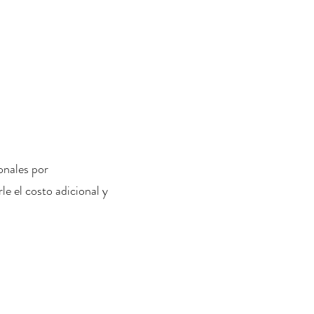
onales por
le el costo adicional y