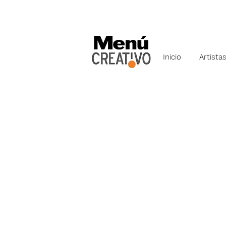
Inicio
Artista