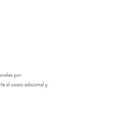
onales por
le el costo adicional y