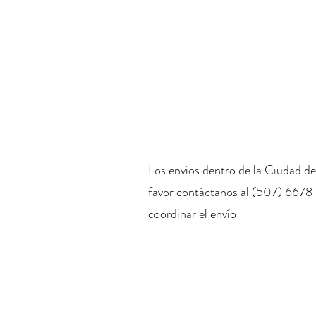
Los envíos dentro de la Ciudad de
favor contáctanos al (507) 6678
coordinar el envío