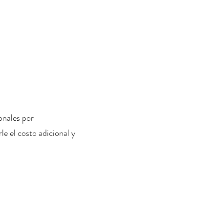
onales por
le el costo adicional y