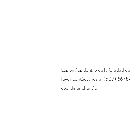
Los envíos dentro de la Ciudad de
favor contáctanos al (507) 6678
coordinar el envío