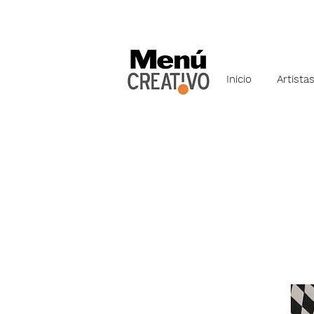
Inicio
Artista