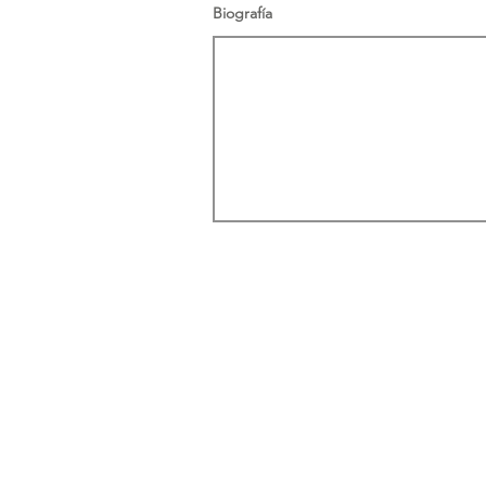
Biografía