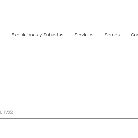
s
Exhibiciones y Subastas
Servicios
Somos
Co