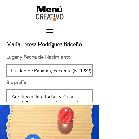
María Teresa Rodríguez Briceño
Lugar y Fecha de Nacimiento
Biografía