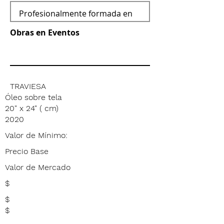
Obras en Eventos
TRAVIESA
Óleo sobre tela
20" x 24" ( cm)
2020
Valor de Mínimo:
Precio Base
Valor de Mercado
$
$
$