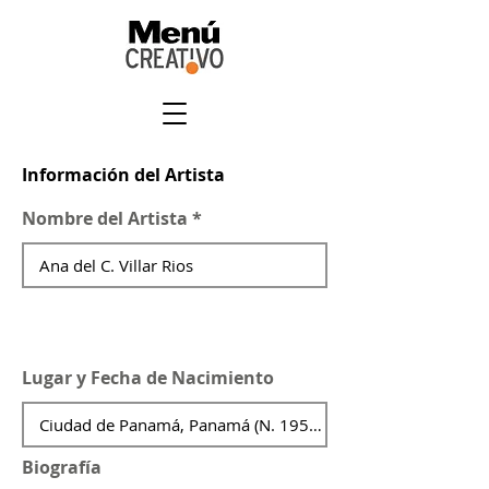
Información del Artista
Nombre del Artista
Lugar y Fecha de Nacimiento
Biografía