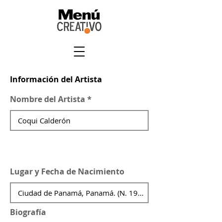
Información del Artista
Nombre del Artista
Lugar y Fecha de Nacimiento
Biografía