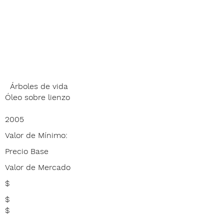
Árboles de vida
Óleo sobre lienzo
2005
Valor de Mínimo:
Precio Base
Valor de Mercado
$
$
$