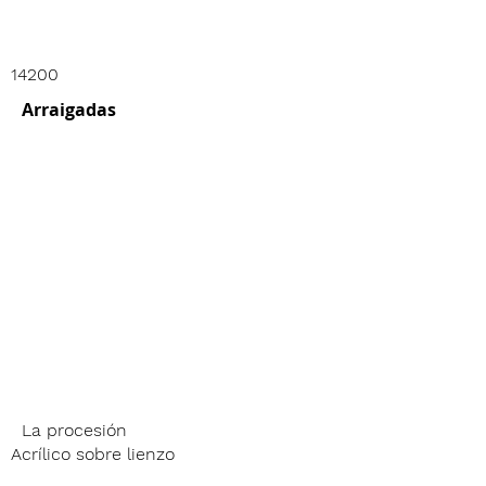
14200
Arraigadas
La procesión
Acrílico sobre lienzo