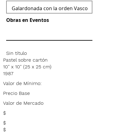
Obras en Eventos
Sin título
Pastel sobre cartón
10" x 10" (25 x 25 cm)
1987
Valor de Mínimo:
Precio Base
Valor de Mercado
$
$
$