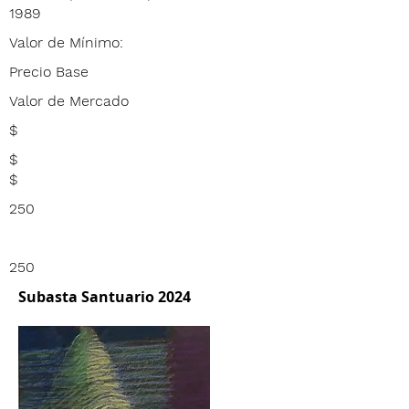
1989
Valor de Mínimo:
Precio Base
Valor de Mercado
$
$
$
250
250
Subasta Santuario 2024