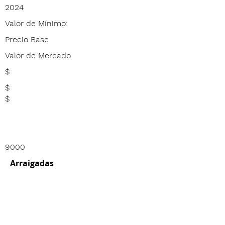
2024
Valor de Mínimo:
Precio Base
Valor de Mercado
$
$
$
9000
Arraigadas