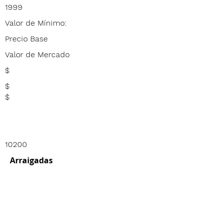
1999
Valor de Mínimo:
Precio Base
Valor de Mercado
$
$
$
10200
Arraigadas