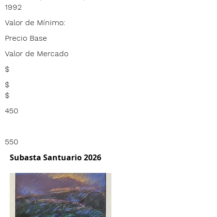
1992
Valor de Mínimo:
Precio Base
Valor de Mercado
$
$
$
450
550
Subasta Santuario 2026