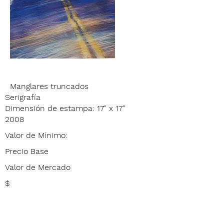
Manglares truncados
Serigrafía
Dimensión de estampa: 17" x 17"
2008
Valor de Mínimo:
Precio Base
Valor de Mercado
$
$
$