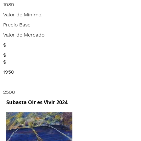
1989
Valor de Mínimo:
Precio Base
Valor de Mercado
$
$
$
1950
2500
Subasta Oir es Vivir 2024