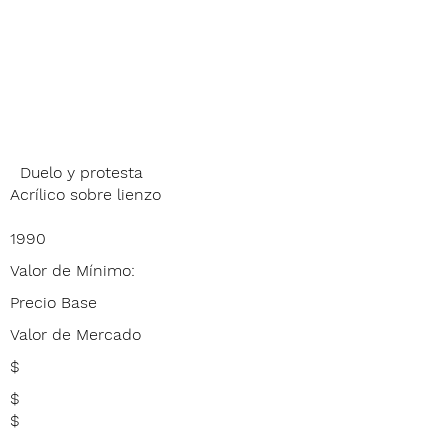
Duelo y protesta
Acrílico sobre lienzo
1990
Valor de Mínimo:
Precio Base
Valor de Mercado
$
$
$