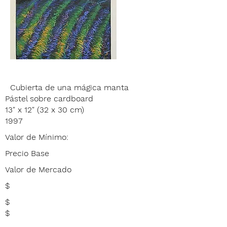
Cubierta de una mágica manta
Pástel sobre cardboard
13" x 12" (32 x 30 cm)
1997
Valor de Mínimo:
Precio Base
Valor de Mercado
$
$
$