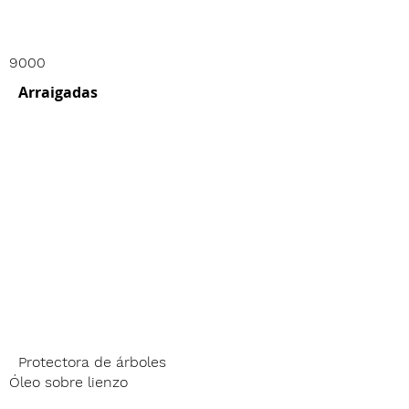
9000
Arraigadas
Protectora de árboles
Óleo sobre lienzo