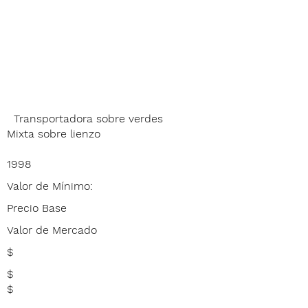
Transportadora sobre verdes
Mixta sobre lienzo
1998
Valor de Mínimo:
Precio Base
Valor de Mercado
$
$
$