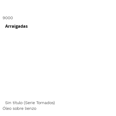
9000
Arraigadas
Sin título (Serie Tornados)
Óleo sobre lienzo