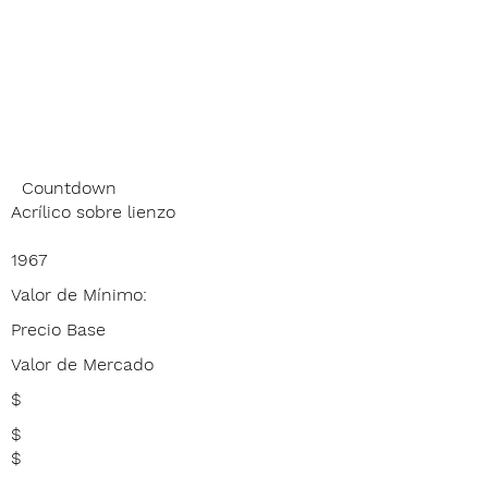
Countdown
Acrílico sobre lienzo
1967
Valor de Mínimo:
Precio Base
Valor de Mercado
$
$
$