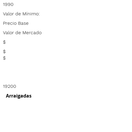
1990
Valor de Mínimo:
Precio Base
Valor de Mercado
$
$
$
19200
Arraigadas