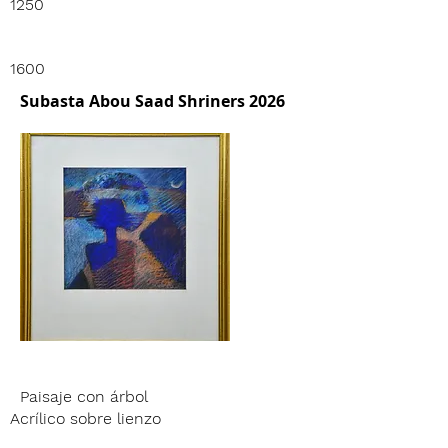
1250
1600
Subasta Abou Saad Shriners 2026
Paisaje con árbol
Acrílico sobre lienzo