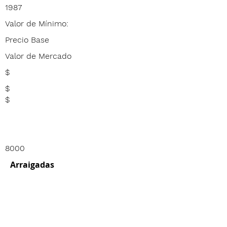
1987
Valor de Mínimo:
Precio Base
Valor de Mercado
$
$
$
8000
Arraigadas