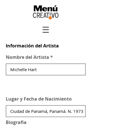
Información del Artista
Nombre del Artista
Lugar y Fecha de Nacimiento
Biografía