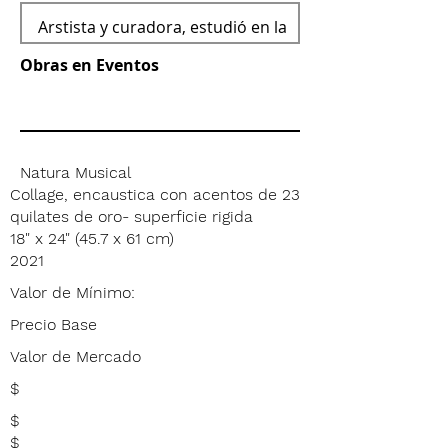
Obras en Eventos
Natura Musical
Collage, encaustica con acentos de 23
quilates de oro- superficie rigida
18" x 24" (45.7 x 61 cm)
2021
Valor de Mínimo:
Precio Base
Valor de Mercado
$
$
$