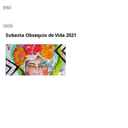
950
1200
Subasta Obsequio de Vida 2021
Guardar y Regresar