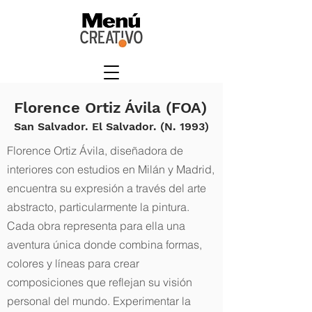
Florence Ortiz Ávila (FOA)
San Salvador. El Salvador. (N. 1993)
Florence Ortiz Ávila, diseñadora de
interiores con estudios en Milán y Madrid,
encuentra su expresión a través del arte
abstracto, particularmente la pintura.
Cada obra representa para ella una
aventura única donde combina formas,
colores y líneas para crear
composiciones que reflejan su visión
personal del mundo. Experimentar la