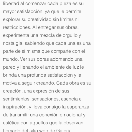
libertad al comenzar cada pieza es su
mayor satisfacción, ya que le permite
explorar su creatividad sin límites ni
restricciones. Al entregar sus obras,
experimenta una mezcla de orgullo y
nostalgia, sabiendo que cada una es una
parte de sí misma que comparte con el
mundo. Ver sus obras adornando una
pared y llenando el ambiente de luz le
brinda una profunda satisfacción y la
motiva a seguir creando. Cada obra es su
creación, una expresión de sus
sentimientos, sensaciones, esencia e
inspiración, y lleva consigo la esperanza
de transmitir una conexión emocional y
estética con aquellos que la observan.
[tomado del sitio web de Galería