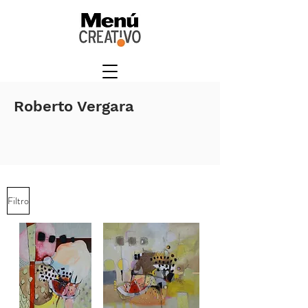
Roberto Vergara
Filtro