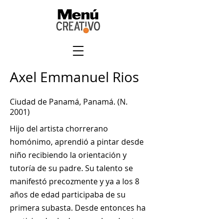
Axel Emmanuel Rios
Ciudad de Panamá, Panamá. (N.
2001)
Hijo del artista chorrerano
homónimo, aprendió a pintar desde
niño recibiendo la orientación y
tutoría de su padre. Su talento se
manifestó precozmente y ya a los 8
años de edad participaba de su
primera subasta. Desde entonces ha