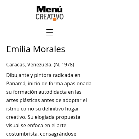
Emilia Morales
Caracas, Venezuela. (N. 1978)
Dibujante y pintora radicada en
Panamá, inició de forma apasionada
su formación autodidacta en las
artes plásticas antes de adoptar el
istmo como su definitivo hogar
creativo. Su elogiada propuesta
visual se enfoca en el arte
costumbrista, consagrándose