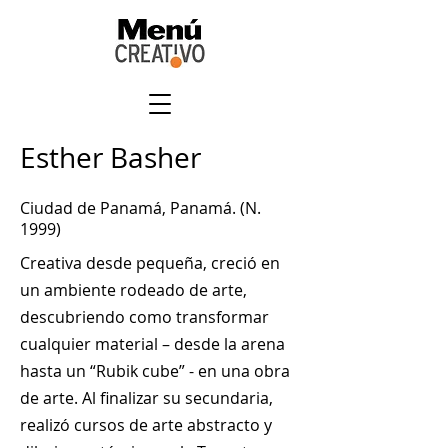
Esther Basher
Ciudad de Panamá, Panamá. (N.
1999)
Creativa desde pequeña, creció en
un ambiente rodeado de arte,
descubriendo como transformar
cualquier material – desde la arena
hasta un “Rubik cube” - en una obra
de arte. Al finalizar su secundaria,
realizó cursos de arte abstracto y