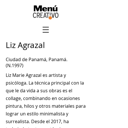
Liz Agrazal
Ciudad de Panamá, Panamá.
(N.1997)
Liz Marie Agrazal es artista y
psicóloga. La técnica principal con la
que le da vida a sus obras es el
collage, combinando en ocasiones
pintura, hilos y otros materiales para
lograr un estilo minimalista y
surrealista. Desde el 2017, ha