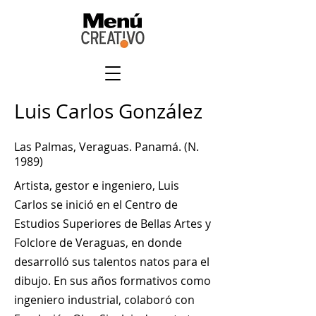
Luis Carlos González
Las Palmas, Veraguas. Panamá. (N.
1989)
Artista, gestor e ingeniero, Luis
Carlos se inició en el Centro de
Estudios Superiores de Bellas Artes y
Folclore de Veraguas, en donde
desarrolló sus talentos natos para el
dibujo. En sus años formativos como
ingeniero industrial, colaboró con