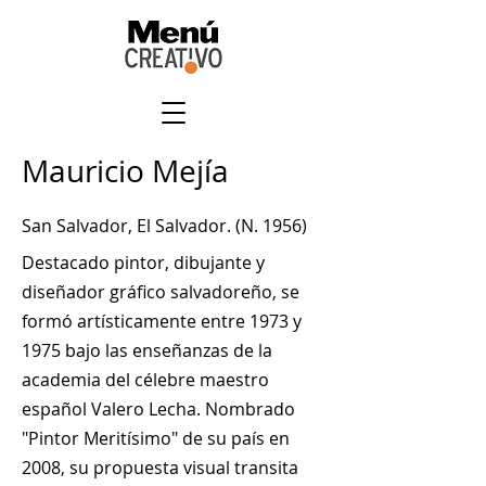
Mauricio Mejía
San Salvador, El Salvador. (N. 1956)
Destacado pintor, dibujante y
diseñador gráfico salvadoreño, se
formó artísticamente entre 1973 y
1975 bajo las enseñanzas de la
academia del célebre maestro
español Valero Lecha. Nombrado
"Pintor Meritísimo" de su país en
2008, su propuesta visual transita