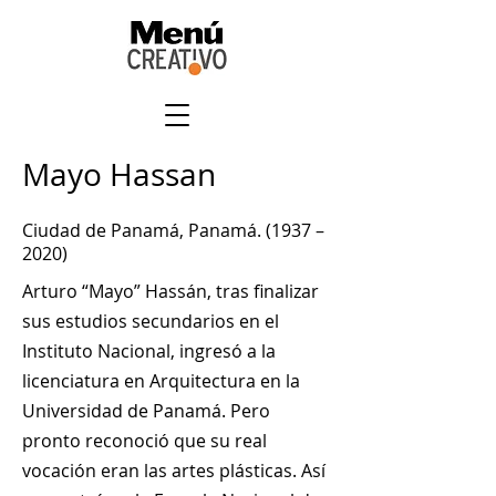
Mayo Hassan
Ciudad de Panamá, Panamá. (1937 –
2020)
Arturo “Mayo” Hassán, tras finalizar
sus estudios secundarios en el
Instituto Nacional, ingresó a la
licenciatura en Arquitectura en la
Universidad de Panamá. Pero
pronto reconoció que su real
vocación eran las artes plásticas. Así