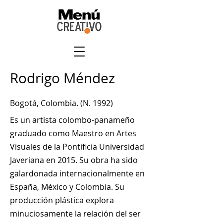
Rodrigo Méndez
Bogotá, Colombia. (N. 1992)
Es un artista colombo-panameño
graduado como Maestro en Artes
Visuales de la Pontificia Universidad
Javeriana en 2015. Su obra ha sido
galardonada internacionalmente en
España, México y Colombia. Su
producción plástica explora
minuciosamente la relación del ser