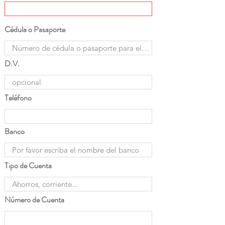
Cédula o Pasaporte
D.V.
Teléfono
Banco
Tipo de Cuenta
Número de Cuenta