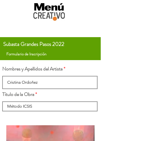
Subasta Grandes Pasos 2022
Formulario de Inscripción
Nombres y Apellidos del Artista
Título de la Obra