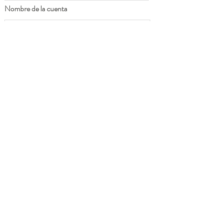
Nombre de la cuenta