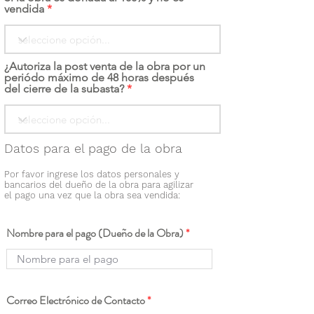
vendida
¿Autoriza la post venta de la obra por un
periódo máximo de 48 horas después
del cierre de la subasta?
Datos para el pago de la obra
Por favor ingrese los datos personales y
bancarios del dueño de la obra para agilizar
el pago una vez que la obra sea vendida:
Nombre para el pago (Dueño de la Obra)
Correo Electrónico de Contacto