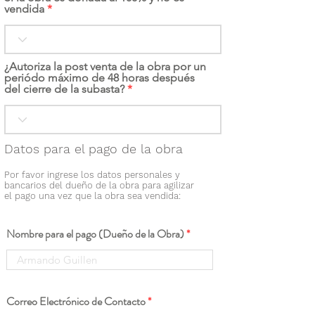
vendida
¿Autoriza la post venta de la obra por un
periódo máximo de 48 horas después
del cierre de la subasta?
Datos para el pago de la obra
Por favor ingrese los datos personales y
bancarios del dueño de la obra para agilizar
el pago una vez que la obra sea vendida:
Nombre para el pago (Dueño de la Obra)
Correo Electrónico de Contacto