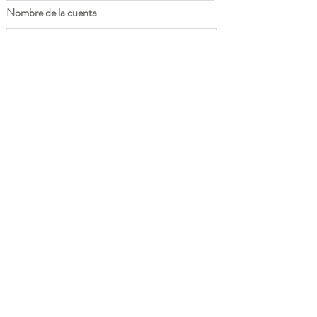
Nombre de la cuenta