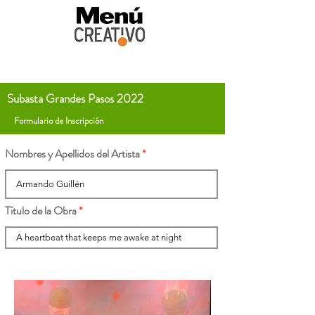
Subasta Grandes Pasos 2022
Formulario de Inscripción
Nombres y Apellidos del Artista
Título de la Obra