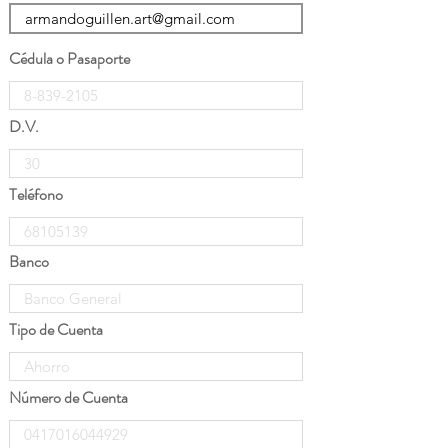
Cédula o Pasaporte
D.V.
Teléfono
Banco
Tipo de Cuenta
Número de Cuenta