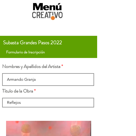
Subasta Grandes Pasos 2022
Formulario de Inscripción
Nombres y Apellidos del Artista
Título de la Obra