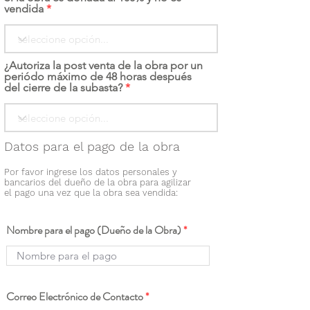
vendida
¿Autoriza la post venta de la obra por un
periódo máximo de 48 horas después
del cierre de la subasta?
Datos para el pago de la obra
Por favor ingrese los datos personales y
bancarios del dueño de la obra para agilizar
el pago una vez que la obra sea vendida:
Nombre para el pago (Dueño de la Obra)
Correo Electrónico de Contacto