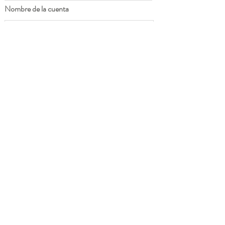
Nombre de la cuenta