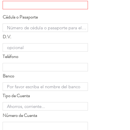
Cédula o Pasaporte
D.V.
Teléfono
Banco
Tipo de Cuenta
Número de Cuenta