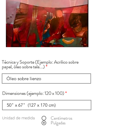
Técnica y Soporte (Ejemplo: Acrilico sobre
papel, óleo sobre tela...)
Dimensiones (ejemplo: 120 x 100)
Centímetros
Unidad de medida
Pulgadas