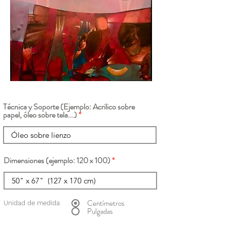
Técnica y Soporte (Ejemplo: Acrilico sobre
papel, óleo sobre tela...)
Dimensiones (ejemplo: 120 x 100)
Centímetros
Unidad de medida
Pulgadas