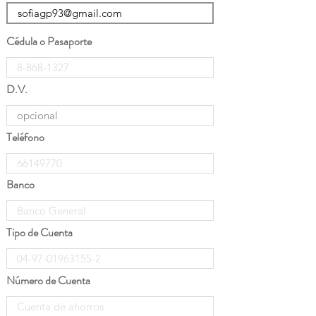
Cédula o Pasaporte
D.V.
Teléfono
Banco
Tipo de Cuenta
Número de Cuenta