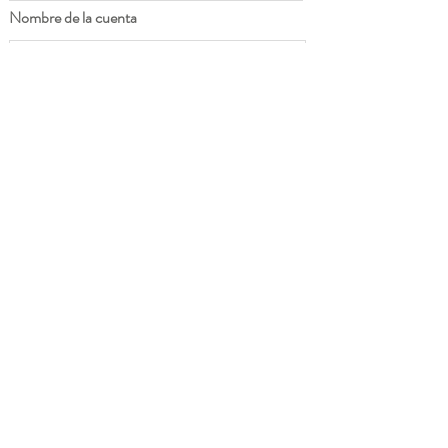
Nombre de la cuenta