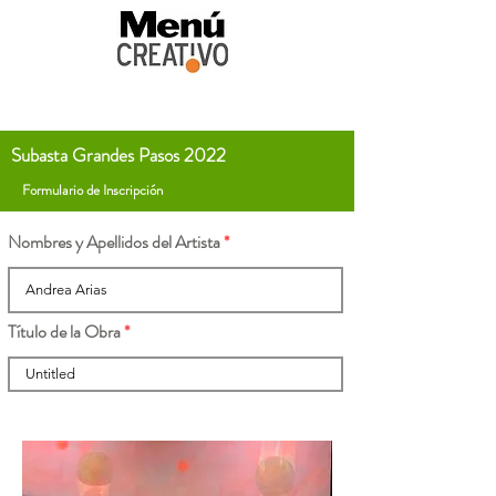
Subasta Grandes Pasos 2022
Formulario de Inscripción
Nombres y Apellidos del Artista
Título de la Obra