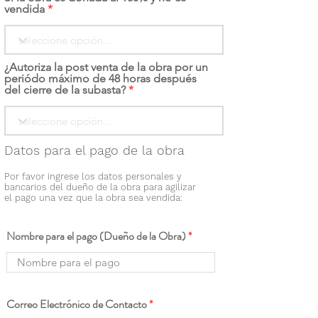
vendida
¿Autoriza la post venta de la obra por un
periódo máximo de 48 horas después
del cierre de la subasta?
Datos para el pago de la obra
Por favor ingrese los datos personales y
bancarios del dueño de la obra para agilizar
el pago una vez que la obra sea vendida:
Nombre para el pago (Dueño de la Obra)
Correo Electrónico de Contacto