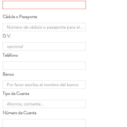
Cédula o Pasaporte
D.V.
Teléfono
Banco
Tipo de Cuenta
Número de Cuenta