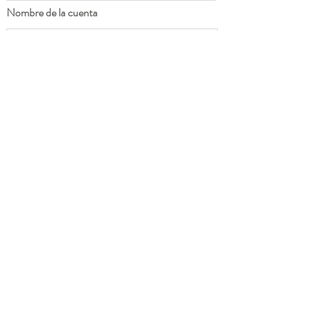
Nombre de la cuenta