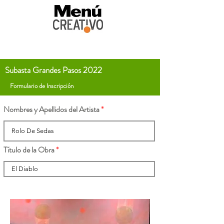
Subasta Grandes Pasos 2022
Formulario de Inscripción
Nombres y Apellidos del Artista
Título de la Obra