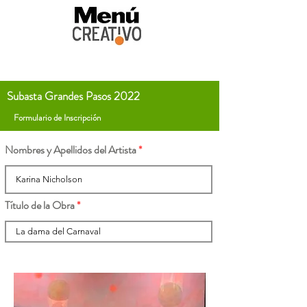
Subasta Grandes Pasos 2022
Formulario de Inscripción
Nombres y Apellidos del Artista
Título de la Obra