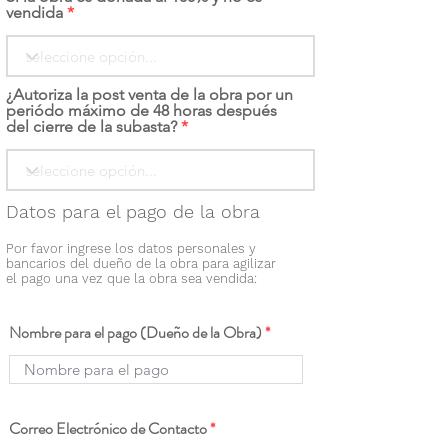
vendida
¿Autoriza la post venta de la obra por un
periódo máximo de 48 horas después
del cierre de la subasta?
Datos para el pago de la obra
Por favor ingrese los datos personales y
bancarios del dueño de la obra para agilizar
el pago una vez que la obra sea vendida:
Nombre para el pago (Dueño de la Obra)
Correo Electrónico de Contacto