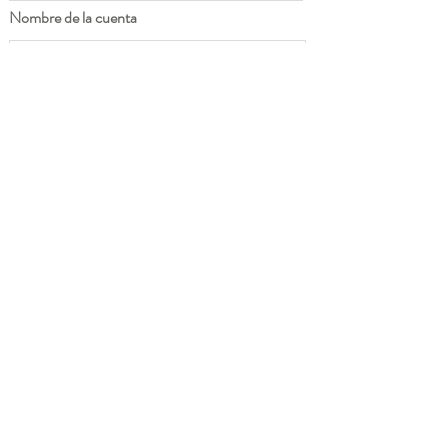
Nombre de la cuenta