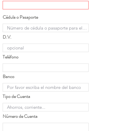
Cédula o Pasaporte
D.V.
Teléfono
Banco
Tipo de Cuenta
Número de Cuenta