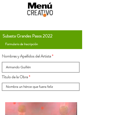
Subasta Grandes Pasos 2022
Formulario de Inscripción
Nombres y Apellidos del Artista
Título de la Obra