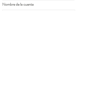
Nombre de la cuenta