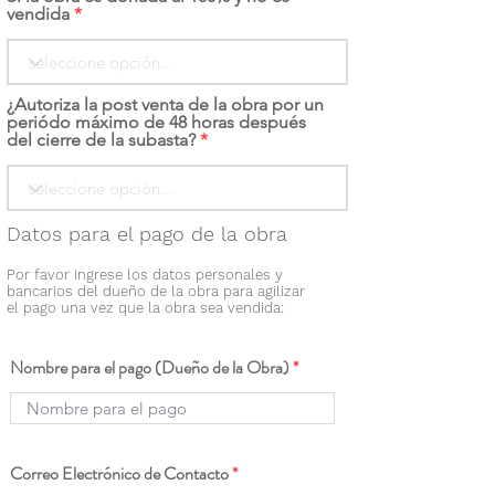
vendida
¿Autoriza la post venta de la obra por un
periódo máximo de 48 horas después
del cierre de la subasta?
Datos para el pago de la obra
Por favor ingrese los datos personales y
bancarios del dueño de la obra para agilizar
el pago una vez que la obra sea vendida:
Nombre para el pago (Dueño de la Obra)
Correo Electrónico de Contacto