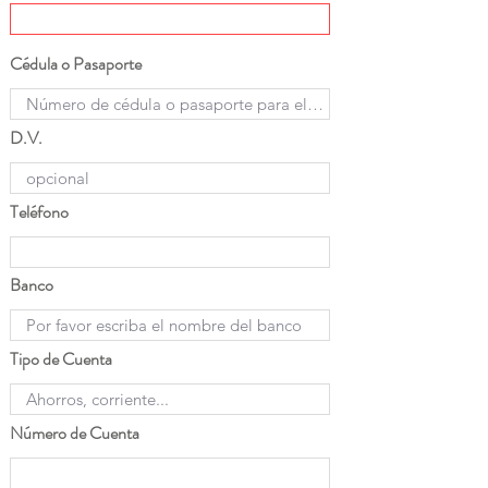
Cédula o Pasaporte
D.V.
Teléfono
Banco
Tipo de Cuenta
Número de Cuenta