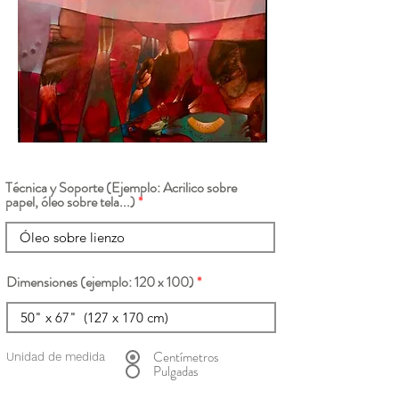
Técnica y Soporte (Ejemplo: Acrilico sobre
papel, óleo sobre tela...)
Dimensiones (ejemplo: 120 x 100)
Centímetros
Unidad de medida
Pulgadas