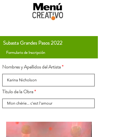
Subasta Grandes Pasos 2022
Formulario de Inscripción
Nombres y Apellidos del Artista
Título de la Obra