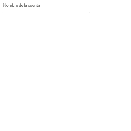
Nombre de la cuenta