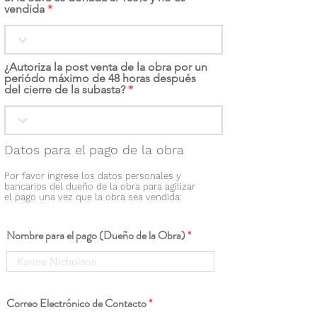
vendida
¿Autoriza la post venta de la obra por un
periódo máximo de 48 horas después
del cierre de la subasta?
Datos para el pago de la obra
Por favor ingrese los datos personales y
bancarios del dueño de la obra para agilizar
el pago una vez que la obra sea vendida:
Nombre para el pago (Dueño de la Obra)
Correo Electrónico de Contacto