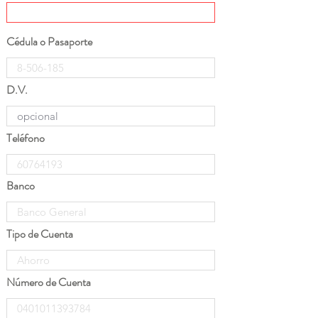
Cédula o Pasaporte
D.V.
Teléfono
Banco
Tipo de Cuenta
Número de Cuenta