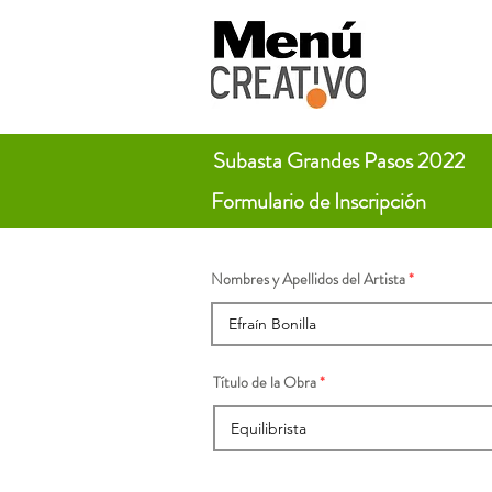
Subasta Grandes Pasos 2022
Formulario de Inscripción
Nombres y Apellidos del Artista
Título de la Obra