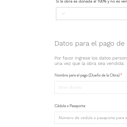
Si la obra es donada al 100% y no es ve
Datos para el pago de 
Por favor ingrese los datos person
una vez que la obra sea vendida:
Nombre para el pago (Dueño de la Obra)
Cédula o Pasaporte