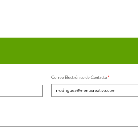
Correo Electrónico de Contacto