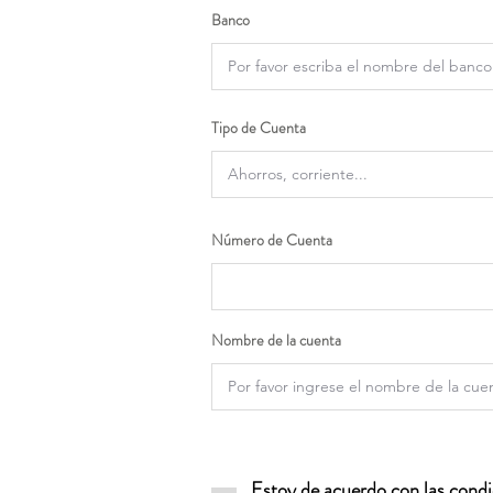
Banco
Tipo de Cuenta
Número de Cuenta
Nombre de la cuenta
Estoy de acuerdo con las condic