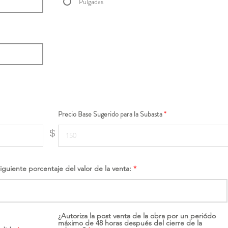
Pulgadas
Precio Base Sugerido para la Subasta
$
siguiente porcentaje del valor de la venta:
¿Autoriza la post venta de la obra por un periódo
máximo de 48 horas después del cierre de la