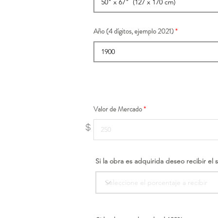
Año (4 dígitos, ejemplo 2021)
Valor de Mercado
$
Si la obra es adquirida deseo recibir el 