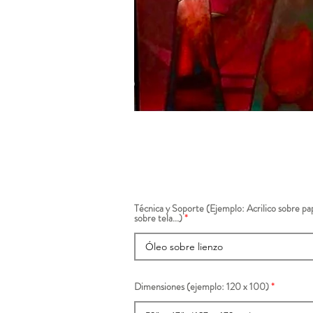
Técnica y Soporte (Ejemplo: Acrilico sobre pap
sobre tela...)
Dimensiones (ejemplo: 120 x 100)