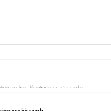
iones y participaré en la