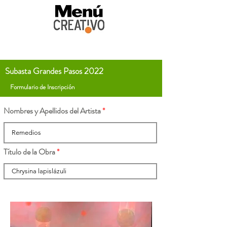
Subasta Grandes Pasos 2022
Formulario de Inscripción
Nombres y Apellidos del Artista
Título de la Obra