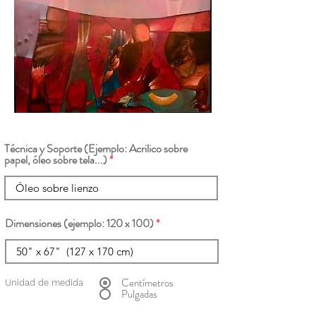
Técnica y Soporte (Ejemplo: Acrilico sobre
papel, óleo sobre tela...)
Dimensiones (ejemplo: 120 x 100)
Centímetros
Unidad de medida
Pulgadas