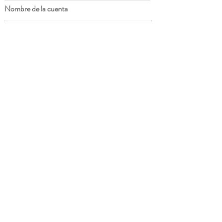
Nombre de la cuenta