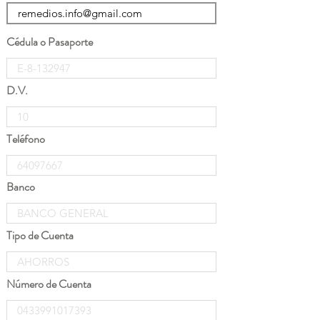
Cédula o Pasaporte
D.V.
Teléfono
Banco
Tipo de Cuenta
Número de Cuenta