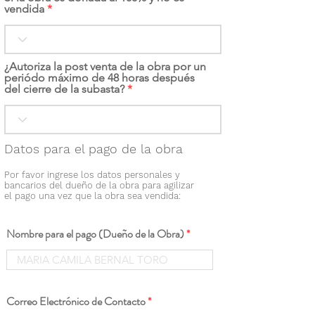
vendida
¿Autoriza la post venta de la obra por un
periódo máximo de 48 horas después
del cierre de la subasta?
Datos para el pago de la obra
Por favor ingrese los datos personales y
bancarios del dueño de la obra para agilizar
el pago una vez que la obra sea vendida:
Nombre para el pago (Dueño de la Obra)
Correo Electrónico de Contacto