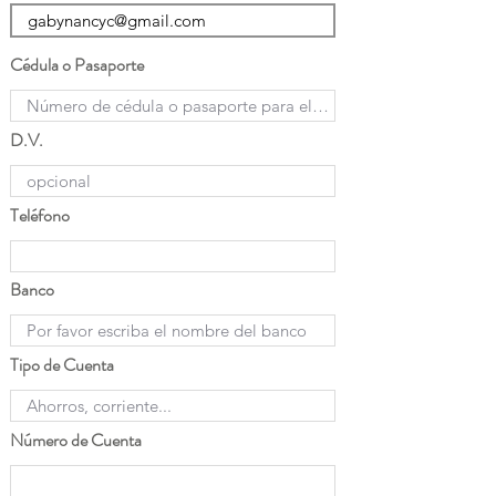
Cédula o Pasaporte
D.V.
Teléfono
Banco
Tipo de Cuenta
Número de Cuenta