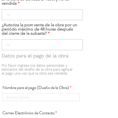
vendida
¿Autoriza la post venta de la obra por un
periódo máximo de 48 horas después
del cierre de la subasta?
Datos para el pago de la obra
Por favor ingrese los datos personales y
bancarios del dueño de la obra para agilizar
el pago una vez que la obra sea vendida:
Nombre para el pago (Dueño de la Obra)
Correo Electrónico de Contacto