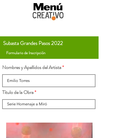
Subasta Grandes Pasos 2022
Formulario de Inscripción
Nombres y Apellidos del Artista
Título de la Obra