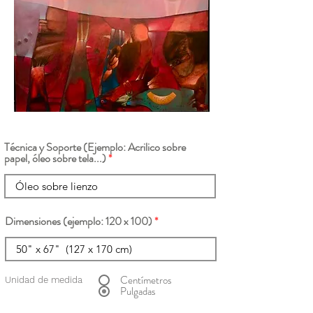
Técnica y Soporte (Ejemplo: Acrilico sobre
papel, óleo sobre tela...)
Dimensiones (ejemplo: 120 x 100)
Centímetros
Unidad de medida
Pulgadas