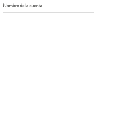
Nombre de la cuenta