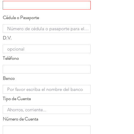
Cédula o Pasaporte
D.V.
Teléfono
Banco
Tipo de Cuenta
Número de Cuenta