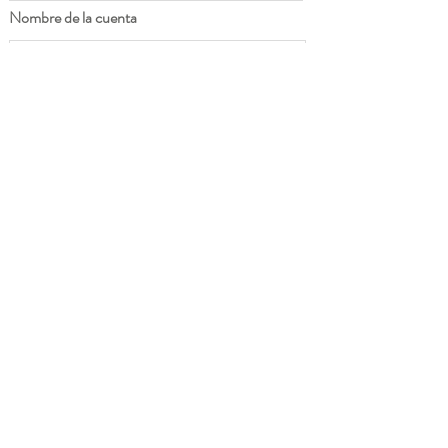
Nombre de la cuenta