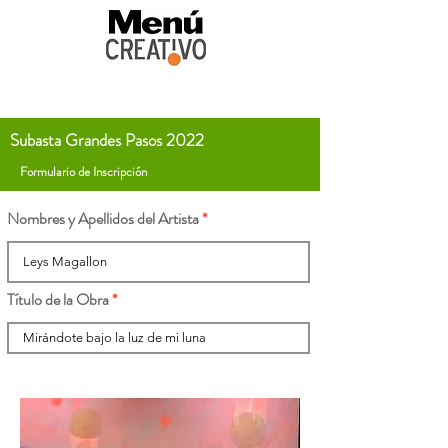
Subasta Grandes Pasos 2022
Formulario de Inscripción
Nombres y Apellidos del Artista
Título de la Obra