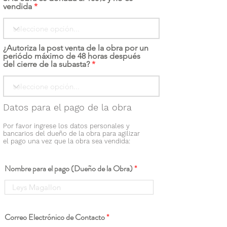
vendida
¿Autoriza la post venta de la obra por un
periódo máximo de 48 horas después
del cierre de la subasta?
Datos para el pago de la obra
Por favor ingrese los datos personales y
bancarios del dueño de la obra para agilizar
el pago una vez que la obra sea vendida:
Nombre para el pago (Dueño de la Obra)
Correo Electrónico de Contacto