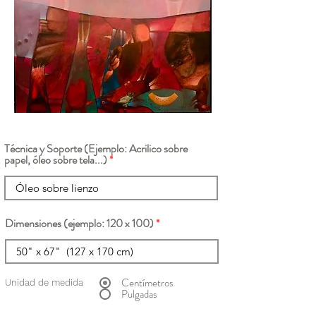
Técnica y Soporte (Ejemplo: Acrilico sobre
papel, óleo sobre tela...)
Dimensiones (ejemplo: 120 x 100)
Centímetros
Unidad de medida
Pulgadas