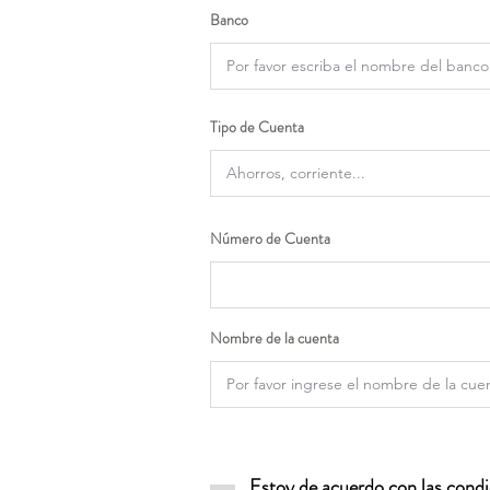
Banco
Tipo de Cuenta
Número de Cuenta
Nombre de la cuenta
Estoy de acuerdo con las condic