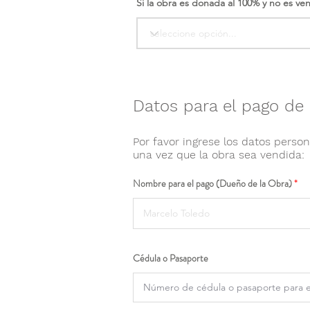
Si la obra es donada al 100% y no es ve
Datos para el pago de 
Por favor ingrese los datos person
una vez que la obra sea vendida:
Nombre para el pago (Dueño de la Obra)
Cédula o Pasaporte