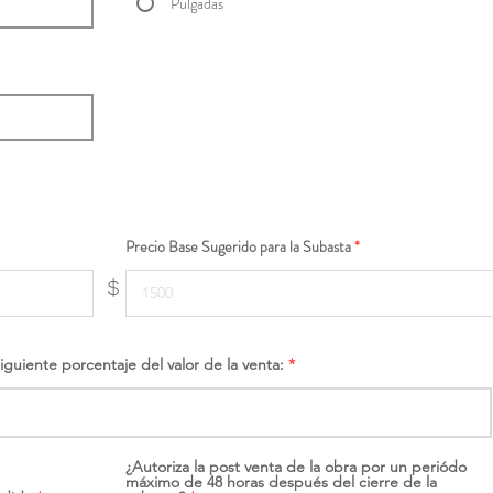
Pulgadas
Precio Base Sugerido para la Subasta
$
siguiente porcentaje del valor de la venta:
¿Autoriza la post venta de la obra por un periódo
máximo de 48 horas después del cierre de la