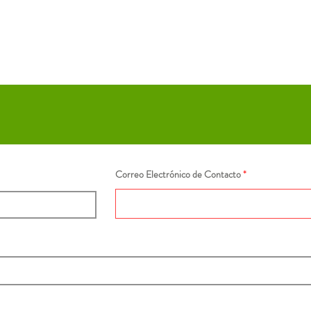
Correo Electrónico de Contacto