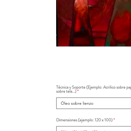
Técnica y Soporte (Ejemplo: Acrilico sobre pap
sobre tela...)
Dimensiones (ejemplo: 120 x 100)