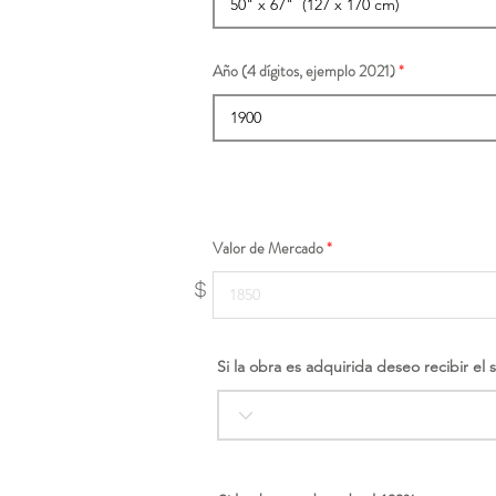
Año (4 dígitos, ejemplo 2021)
Valor de Mercado
$
Si la obra es adquirida deseo recibir el 