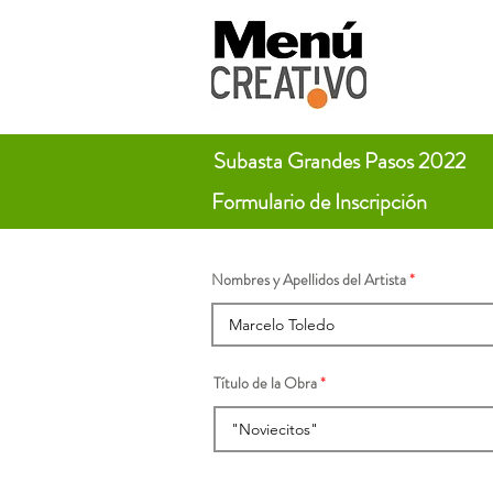
Subasta Grandes Pasos 2022
Formulario de Inscripción
Nombres y Apellidos del Artista
Título de la Obra