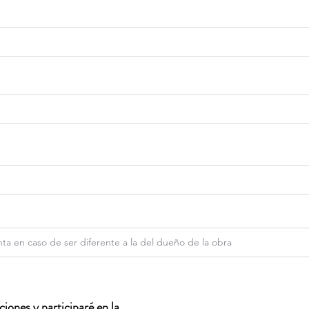
iones y participaré en la