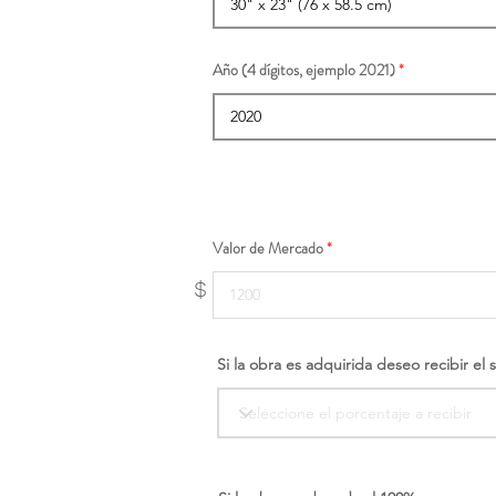
Año (4 dígitos, ejemplo 2021)
Valor de Mercado
$
Si la obra es adquirida deseo recibir el 