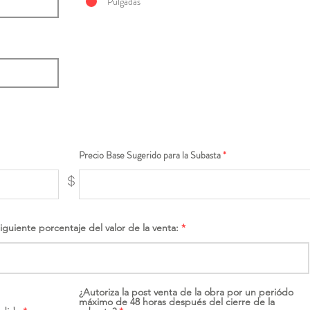
Pulgadas
Precio Base Sugerido para la Subasta
$
siguiente porcentaje del valor de la venta:
¿Autoriza la post venta de la obra por un periódo
máximo de 48 horas después del cierre de la