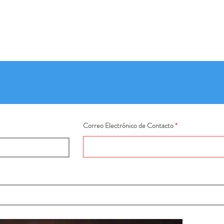
Correo Electrónico de Contacto