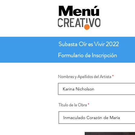
Subasta Oír es Vivir 2022
Formulario de Inscripción
Nombres y Apellidos del Artista
Título de la Obra