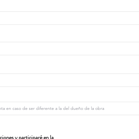
iones y participaré en la