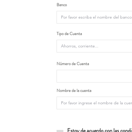
Banco
Tipo de Cuenta
Número de Cuenta
Nombre de la cuenta
Estoy de acuerdo con las condic