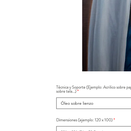
Técnica y Soporte (Ejemplo: Acrilico sobre pap
sobre tela...)
Dimensiones (ejemplo: 120 x 100)