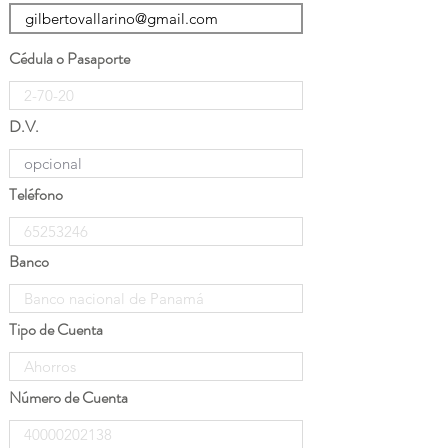
Cédula o Pasaporte
D.V.
Teléfono
Banco
Tipo de Cuenta
Número de Cuenta