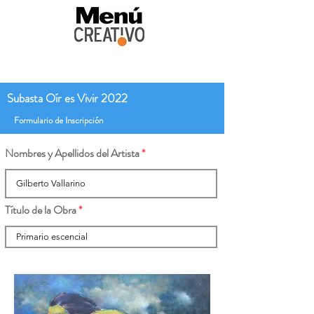
Subasta Oír es Vivir 2022
Formulario de Inscripción
Nombres y Apellidos del Artista
Título de la Obra