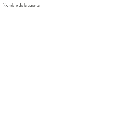
Nombre de la cuenta