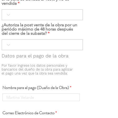
vendida
¿Autoriza la post venta de la obra por un
periódo máximo de 48 horas después
del cierre de la subasta?
Datos para el pago de la obra
Por favor ingrese los datos personales y
bancarios del dueño de la obra para agilizar
el pago una vez que la obra sea vendida:
Nombre para el pago (Dueño de la Obra)
Correo Electrónico de Contacto